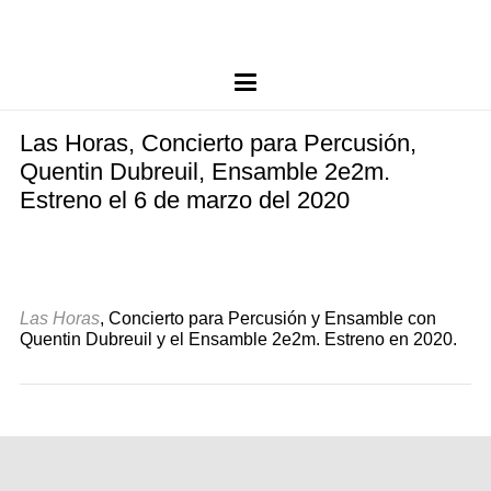
Las Horas, Concierto para Percusión,
Quentin Dubreuil, Ensamble 2e2m.
Estreno el 6 de marzo del 2020
Las Horas
, Concierto para Percusión y Ensamble con
Quentin Dubreuil y el Ensamble 2e2m. Estreno en 2020.