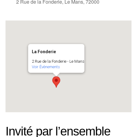
2 Rue de la Fonderie, Le Mans, 72000
La Fonderie
2 Rue de la Fonderie - Le Mans
Voir Évènements
Invité par l’ensemble