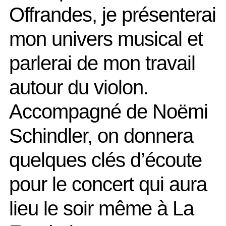
Offrandes, je présenterai
mon univers musical et
parlerai de mon travail
autour du violon.
Accompagné de Noëmi
Schindler, on donnera
quelques clés d’écoute
pour le concert qui aura
lieu le soir même à La