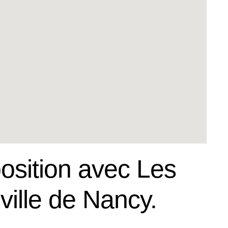
osition avec Les
ville de Nancy.