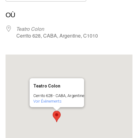
Télécharger ICS
Calendrier Google
OÙ
Teatro Colon
Cerrito 628, CABA, Argentine, C1010
Teatro Colon
Cerrito 628 - CABA, Argentine
Voir Évènements