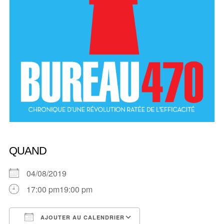
QUAND
04/08/2019
17:00 pm19:00 pm
AJOUTER AU CALENDRIER