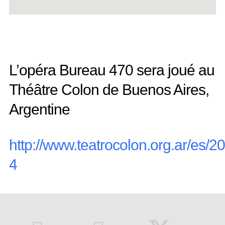
L’opéra Bureau 470 sera joué au
Théâtre Colon de Buenos Aires,
Argentine
http://www.teatrocolon.org.ar/es/2
4