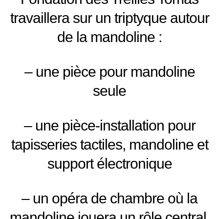
travaillera sur un triptyque autour
de la mandoline :
– une pièce pour mandoline
seule
– une pièce-installation pour
tapisseries tactiles, mandoline et
support électronique
– un opéra de chambre où la
mandoline jouera un rôle central.