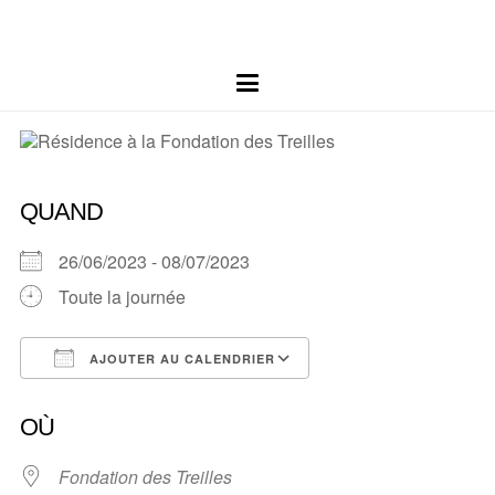
QUAND
26/06/2023 - 08/07/2023
Toute la journée
AJOUTER AU CALENDRIER
Télécharger ICS
Calendrier Google
OÙ
Fondation des Treilles