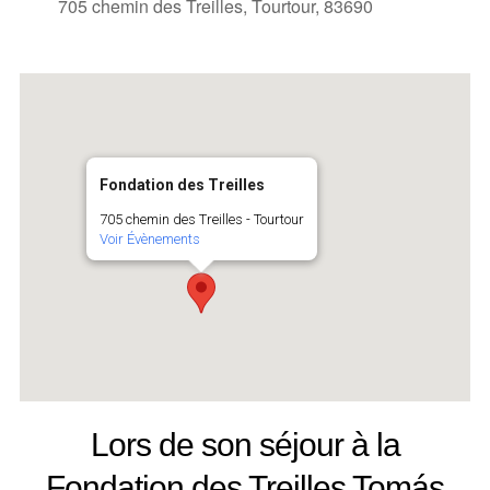
705 chemin des Treilles, Tourtour, 83690
Fondation des Treilles
705 chemin des Treilles - Tourtour
Voir Évènements
Lors de son séjour à la
Fondation des Treilles Tomás