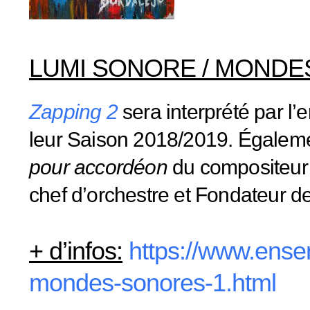
LUMI SONORE / MONDE
Zapping 2
sera interprété par l’
leur Saison 2018/2019. Égalem
pour accordéon
du compositeur 
chef d’orchestre et Fondateur 
+ d’infos:
https://www.ense
mondes-sonores-1.html