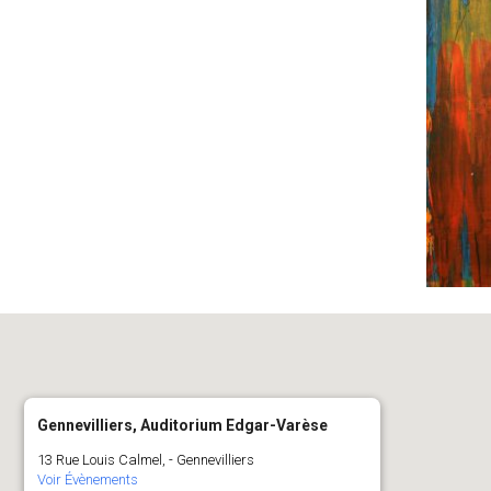
Gennevilliers, Auditorium Edgar-Varèse
13 Rue Louis Calmel, - Gennevilliers
Voir Évènements