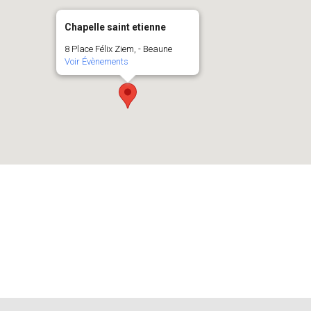
Chapelle saint etienne
8 Place Félix Ziem, - Beaune
Voir Évènements