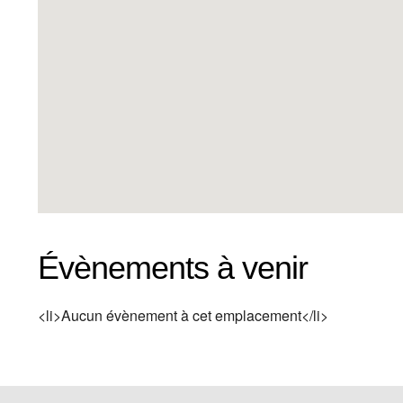
Évènements à venir
<li>Aucun évènement à cet emplacement</li>