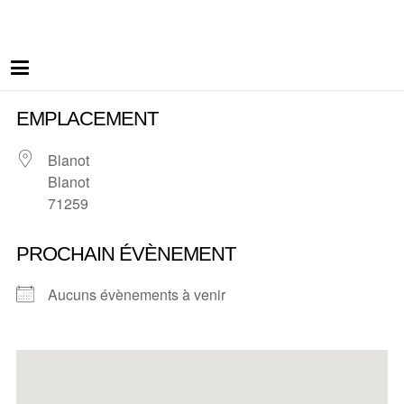
EMPLACEMENT
Blanot
Blanot
71259
PROCHAIN ÉVÈNEMENT
Aucuns évènements à venir