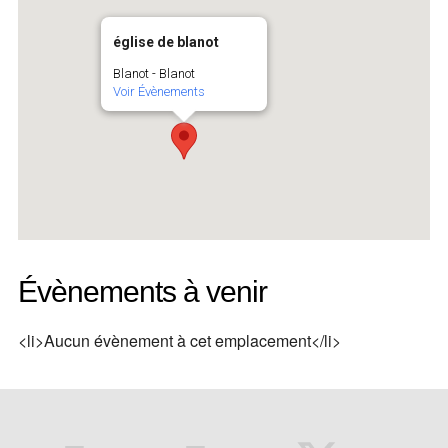
église de blanot
Blanot - Blanot
Voir Évènements
Évènements à venir
<li>Aucun évènement à cet emplacement</li>