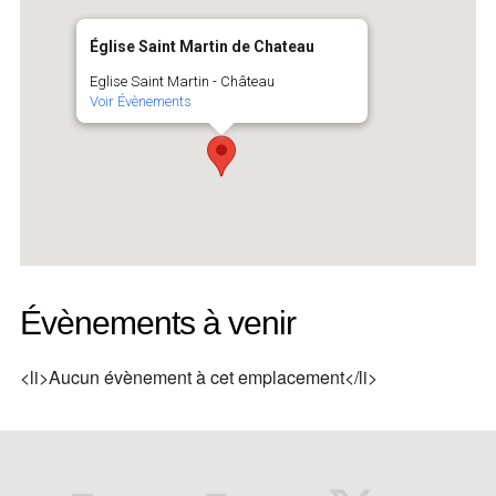
Église Saint Martin de Chateau
Eglise Saint Martin - Château
Voir Évènements
Évènements à venir
<li>Aucun évènement à cet emplacement</li>