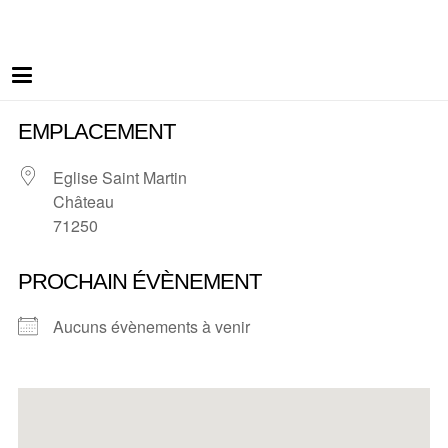
EMPLACEMENT
Eglise Saint Martin
Château
71250
PROCHAIN ÉVÈNEMENT
Aucuns évènements à venir