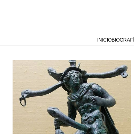
INICIO
BIOGRAF