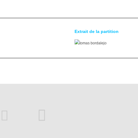
Extrait de la partition