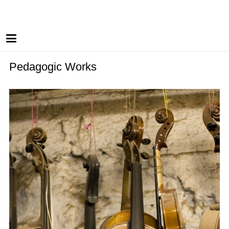
Pedagogic Works