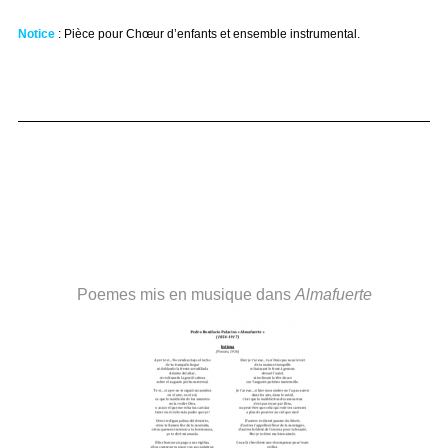
Notice
: Pièce pour Chœur d’enfants et ensemble instrumental.
Poemes mis en musique dans
Almafuerte