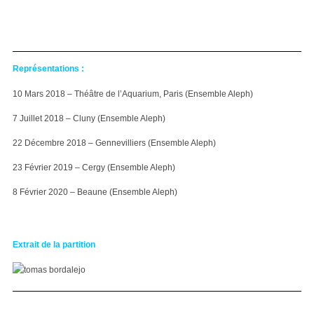
Représentations :
10 Mars 2018 – Théâtre de l’Aquarium, Paris (Ensemble Aleph)
7 Juillet 2018 – Cluny (Ensemble Aleph)
22 Décembre 2018 – Gennevilliers (Ensemble Aleph)
23 Février 2019 – Cergy (Ensemble Aleph)
8 Février 2020 – Beaune (Ensemble Aleph)
Extrait de la partition