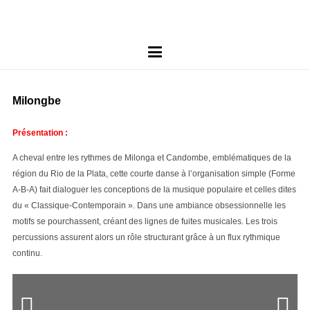
Milongbe
Présentation :
A cheval entre les rythmes de Milonga et Candombe, emblématiques de la
région du Rio de la Plata, cette courte danse à l’organisation simple (Forme
A-B-A) fait dialoguer les conceptions de la musique populaire et celles dites
du « Classique-Contemporain ». Dans une ambiance obsessionnelle les
motifs se pourchassent, créant des lignes de fuites musicales. Les trois
percussions assurent alors un rôle structurant grâce à un flux rythmique
continu.